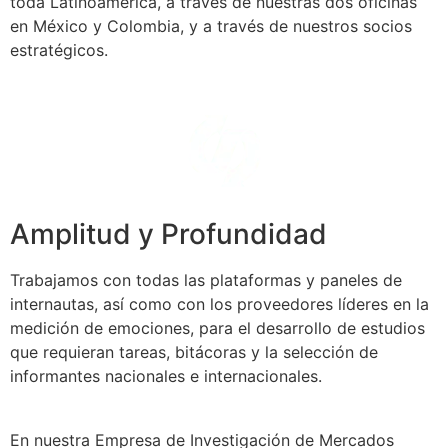
toda Latinoamérica, a través de nuestras dos oficinas
en México y Colombia, y a través de nuestros socios
estratégicos.
Amplitud y Profundidad
Trabajamos con todas las plataformas y paneles de
internautas, así como con los proveedores líderes en la
medición de emociones, para el desarrollo de estudios
que requieran tareas, bitácoras y la selección de
informantes nacionales e internacionales.
En nuestra Empresa de Investigación de Mercados