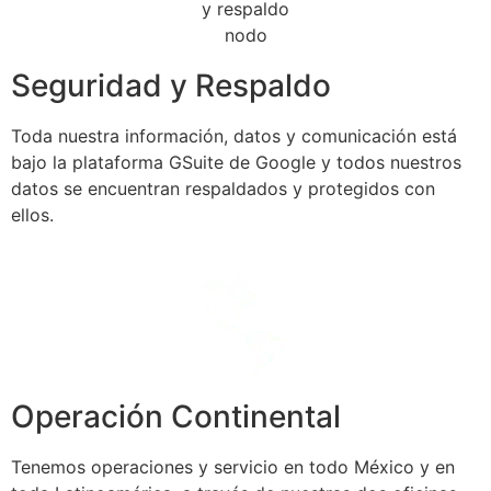
Seguridad y Respaldo
Toda nuestra información, datos y comunicación está
bajo la plataforma GSuite de Google y todos nuestros
datos se encuentran respaldados y protegidos con
ellos.
Operación Continental
Tenemos operaciones y servicio en todo México y en