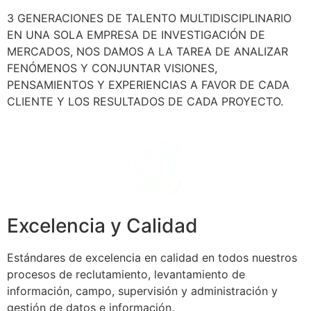
3 GENERACIONES DE TALENTO MULTIDISCIPLINARIO
EN UNA SOLA EMPRESA DE INVESTIGACIÓN DE
MERCADOS, NOS DAMOS A LA TAREA DE ANALIZAR
FENÓMENOS Y CONJUNTAR VISIONES,
PENSAMIENTOS Y EXPERIENCIAS A FAVOR DE CADA
CLIENTE Y LOS RESULTADOS DE CADA PROYECTO.
Excelencia y Calidad
Estándares de excelencia en calidad en todos nuestros
procesos de reclutamiento, levantamiento de
información, campo, supervisión y administración y
gestión de datos e información.