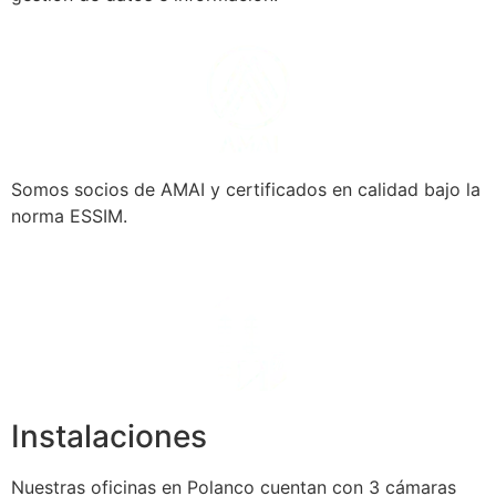
Somos socios de AMAI y certificados en calidad bajo la
norma ESSIM.
Instalaciones
Nuestras oficinas en Polanco cuentan con 3 cámaras