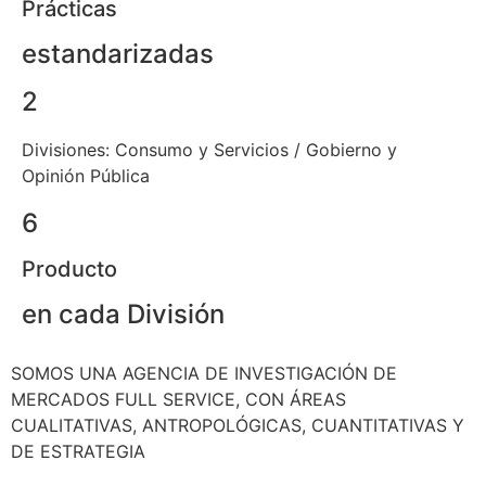
Prácticas
estandarizadas
2
Divisiones:
Consumo y Servicios / Gobierno y
Opinión Pública
6
Producto
en cada División
SOMOS UNA AGENCIA DE INVESTIGACIÓN DE
MERCADOS FULL SERVICE, CON ÁREAS
CUALITATIVAS, ANTROPOLÓGICAS, CUANTITATIVAS Y
DE ESTRATEGIA