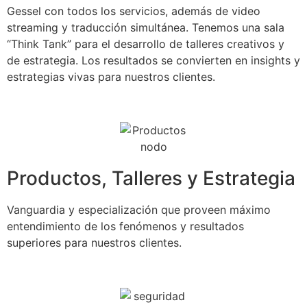
Gessel con todos los servicios, además de video
streaming y traducción simultánea. Tenemos una sala
“Think Tank” para el desarrollo de talleres creativos y
de estrategia. Los resultados se convierten en insights y
estrategias vivas para nuestros clientes.
Productos, Talleres y Estrategia
Vanguardia y especialización que proveen máximo
entendimiento de los fenómenos y resultados
superiores para nuestros clientes.