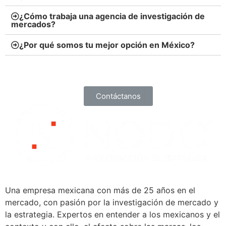
¿Cómo trabaja una agencia de investigación de
mercados?
¿Por qué somos tu mejor opción en México?
Contáctanos
Una empresa mexicana con más de 25 años en el
mercado, con pasión por la investigación de mercado y
la estrategia. Expertos en entender a los mexicanos y el