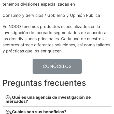
tenemos divisiones especializadas en
Consumo y Servicios / Gobierno y Opinión Pública
En
NODO
tenemos productos especializados en la
investigación de mercado segmentados de acuerdo a
las dos divisiones principales. Cada uno de nuestros
sectores ofrece diferentes soluciones, así como talleres
y prácticas que los enriquecen.
CONÓCELOS
Preguntas frecuentes
¿Qué es una agencia de investigación de
mercados?
¿Cuáles son sus beneficios?