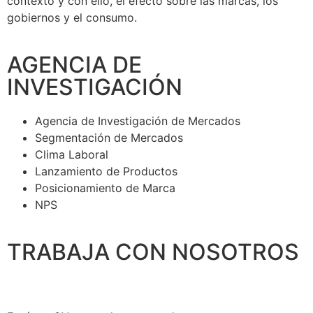
contexto y con ello, el efecto sobre las marcas, los
gobiernos y el consumo.
AGENCIA DE
INVESTIGACIÓN
Agencia de Investigación de Mercados
Segmentación de Mercados
Clima Laboral
Lanzamiento de Productos
Posicionamiento de Marca
NPS
TRABAJA CON NOSOTROS