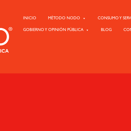
INICIO
MÉTODO NODO
CONSUMO Y SERV
GOBIERNO Y OPINIÓN PÚBLICA
BLOG
CO