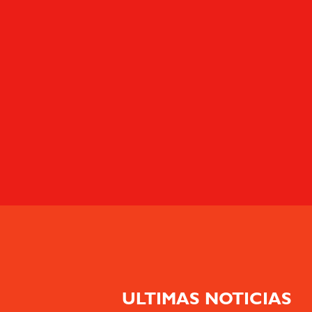
ENVIAR
ULTIMAS NOTICIAS