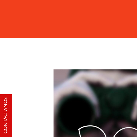
CONTÁCTANOS