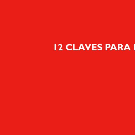
12 CLAVES PARA