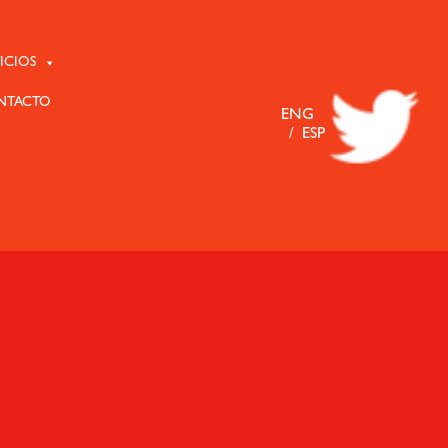
ICIOS
NTACTO
ENG
ESP