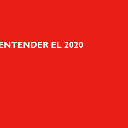
 ENTENDER EL 2020