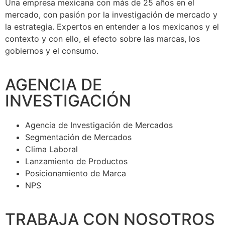
Una empresa mexicana con más de 25 años en el
mercado, con pasión por la investigación de mercado y
la estrategia. Expertos en entender a los mexicanos y el
contexto y con ello, el efecto sobre las marcas, los
gobiernos y el consumo.
AGENCIA DE
INVESTIGACIÓN
Agencia de Investigación de Mercados
Segmentación de Mercados
Clima Laboral
Lanzamiento de Productos
Posicionamiento de Marca
NPS
TRABAJA CON NOSOTROS