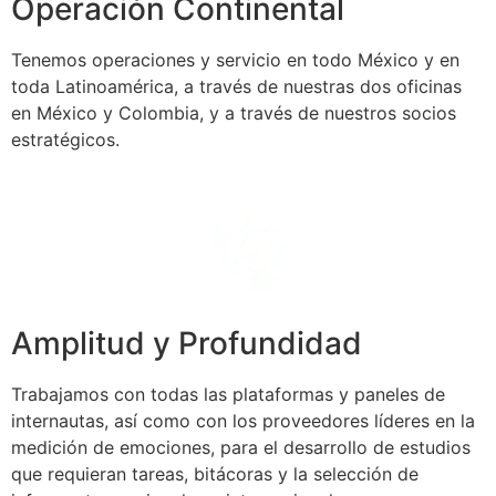
Operación Continental
Tenemos operaciones y servicio en todo México y en
toda Latinoamérica, a través de nuestras dos oficinas
en México y Colombia, y a través de nuestros socios
estratégicos.
Amplitud y Profundidad
Trabajamos con todas las plataformas y paneles de
internautas, así como con los proveedores líderes en la
medición de emociones, para el desarrollo de estudios
que requieran tareas, bitácoras y la selección de