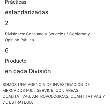
Prácticas
estandarizadas
2
Divisiones:
Consumo y Servicios / Gobierno y
Opinión Pública
6
Producto
en cada División
SOMOS UNA AGENCIA DE INVESTIGACIÓN DE
MERCADOS FULL SERVICE, CON ÁREAS
CUALITATIVAS, ANTROPOLÓGICAS, CUANTITATIVAS Y
DE ESTRATEGIA