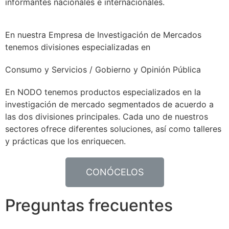
informantes nacionales e internacionales.
En nuestra Empresa de Investigación de Mercados
tenemos divisiones especializadas en
Consumo y Servicios / Gobierno y Opinión Pública
En
NODO
tenemos productos especializados en la
investigación de mercado segmentados de acuerdo a
las dos divisiones principales. Cada uno de nuestros
sectores ofrece diferentes soluciones, así como talleres
y prácticas que los enriquecen.
CONÓCELOS
Preguntas frecuentes