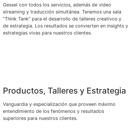
Gessel con todos los servicios, además de video
streaming y traducción simultánea. Tenemos una sala
“Think Tank” para el desarrollo de talleres creativos y
de estrategia. Los resultados se convierten en insights y
estrategias vivas para nuestros clientes.
Productos, Talleres y Estrategia
Vanguardia y especialización que proveen máximo
entendimiento de los fenómenos y resultados
superiores para nuestros clientes.