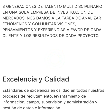
3 GENERACIONES DE TALENTO MULTIDISCIPLINARIO
EN UNA SOLA EMPRESA DE INVESTIGACIÓN DE
MERCADOS, NOS DAMOS A LA TAREA DE ANALIZAR
FENÓMENOS Y CONJUNTAR VISIONES,
PENSAMIENTOS Y EXPERIENCIAS A FAVOR DE CADA
CLIENTE Y LOS RESULTADOS DE CADA PROYECTO.
Excelencia y Calidad
Estándares de excelencia en calidad en todos nuestros
procesos de reclutamiento, levantamiento de
información, campo, supervisión y administración y
gestión de datos e información.