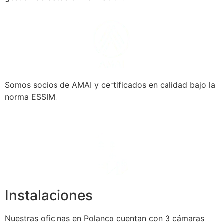
Somos socios de AMAI y certificados en calidad bajo la
norma ESSIM.
Instalaciones
Nuestras oficinas en Polanco cuentan con 3 cámaras