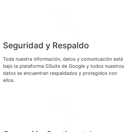
Seguridad y Respaldo
Toda nuestra información, datos y comunicación está
bajo la plataforma GSuite de Google y todos nuestros
datos se encuentran respaldados y protegidos con
ellos.