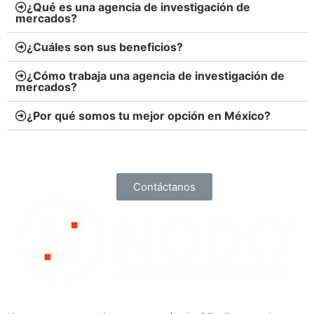
¿Qué es una agencia de investigación de
mercados?
¿Cuáles son sus beneficios?
¿Cómo trabaja una agencia de investigación de
mercados?
¿Por qué somos tu mejor opción en México?
Contáctanos