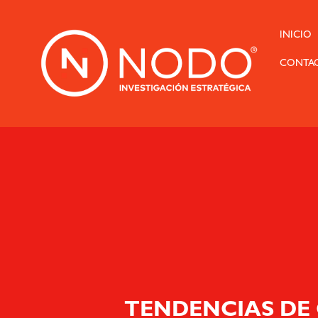
INICIO
CONTA
TENDENCIAS DE