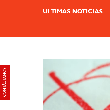
ULTIMAS NOTICIAS
CONTÁCTANOS