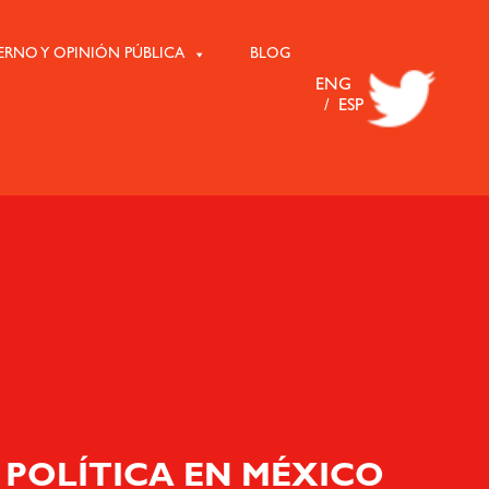
ERNO Y OPINIÓN PÚBLICA
BLOG
ENG
ESP
POLÍTICA EN MÉXICO