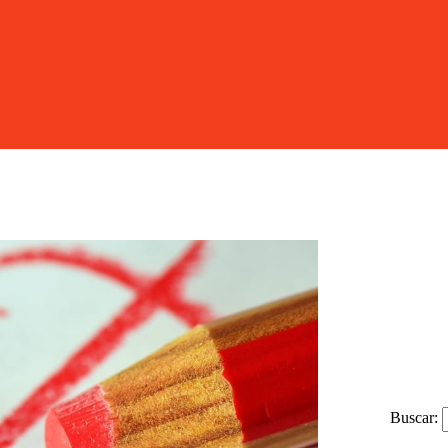
Buscar: