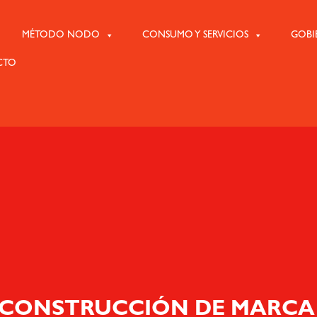
MÉTODO NODO
CONSUMO Y SERVICIOS
GOBI
CTO
 CONSTRUCCIÓN DE MARCA 