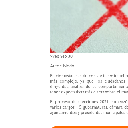
Wed Sep 30
Autor: Nodo
En circunstancias de crisis e incertidumbr
más complejo, ya que los ciudadanos 
dirigentes, analizando su comportamient
tener expectativas más claras sobre el ma
El proceso de elecciones 2021 comenzó 
varios cargos: 15 gubernaturas, cámara d
ayuntamientos y presidentes municipales de