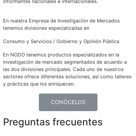
informantes nacionales e internacionales.
En nuestra Empresa de Investigación de Mercados
tenemos divisiones especializadas en
Consumo y Servicios / Gobierno y Opinión Pública
En
NODO
tenemos productos especializados en la
investigación de mercado segmentados de acuerdo a
las dos divisiones principales. Cada uno de nuestros
sectores ofrece diferentes soluciones, así como talleres
y prácticas que los enriquecen.
CONÓCELOS
Preguntas frecuentes