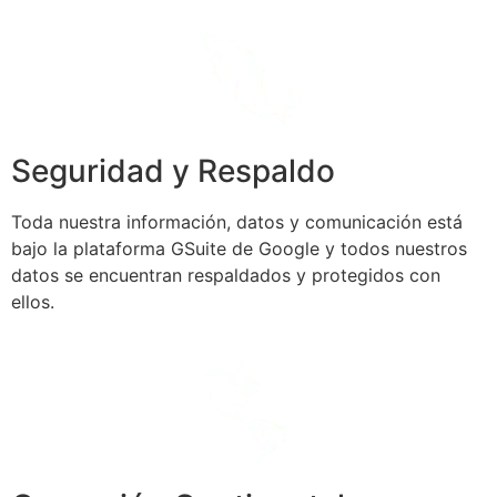
Seguridad y Respaldo
Toda nuestra información, datos y comunicación está
bajo la plataforma GSuite de Google y todos nuestros
datos se encuentran respaldados y protegidos con
ellos.