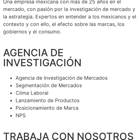
Una empresa mexicana con más de 25 años en el
mercado, con pasión por la investigación de mercado y
la estrategia. Expertos en entender a los mexicanos y el
contexto y con ello, el efecto sobre las marcas, los
gobiernos y el consumo.
AGENCIA DE
INVESTIGACIÓN
Agencia de Investigación de Mercados
Segmentación de Mercados
Clima Laboral
Lanzamiento de Productos
Posicionamiento de Marca
NPS
TRABAJA CON NOSOTROS