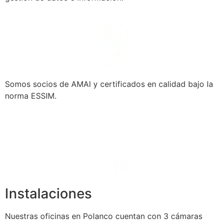
Somos socios de AMAI y certificados en calidad bajo la
norma ESSIM.
Instalaciones
Nuestras oficinas en Polanco cuentan con 3 cámaras