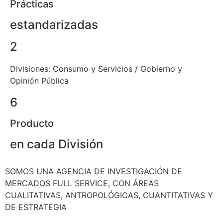
Prácticas
estandarizadas
2
Divisiones:
Consumo y Servicios / Gobierno y
Opinión Pública
6
Producto
en cada División
SOMOS UNA AGENCIA DE INVESTIGACIÓN DE
MERCADOS FULL SERVICE, CON ÁREAS
CUALITATIVAS, ANTROPOLÓGICAS, CUANTITATIVAS Y
DE ESTRATEGIA