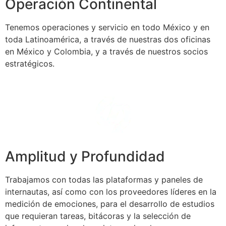
Operación Continental
Tenemos operaciones y servicio en todo México y en
toda Latinoamérica, a través de nuestras dos oficinas
en México y Colombia, y a través de nuestros socios
estratégicos.
Amplitud y Profundidad
Trabajamos con todas las plataformas y paneles de
internautas, así como con los proveedores líderes en la
medición de emociones, para el desarrollo de estudios
que requieran tareas, bitácoras y la selección de