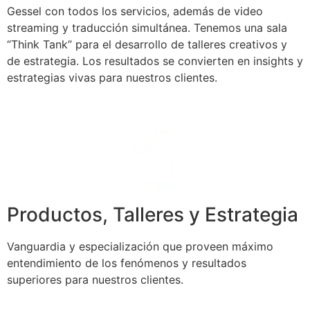
Gessel con todos los servicios, además de video
streaming y traducción simultánea. Tenemos una sala
“Think Tank” para el desarrollo de talleres creativos y
de estrategia. Los resultados se convierten en insights y
estrategias vivas para nuestros clientes.
Productos, Talleres y Estrategia
Vanguardia y especialización que proveen máximo
entendimiento de los fenómenos y resultados
superiores para nuestros clientes.