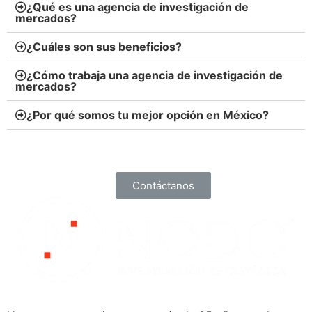
¿Qué es una agencia de investigación de
mercados?
¿Cuáles son sus beneficios?
¿Cómo trabaja una agencia de investigación de
mercados?
¿Por qué somos tu mejor opción en México?
Contáctanos