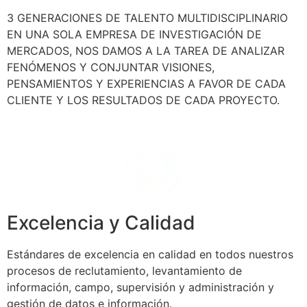
3 GENERACIONES DE TALENTO MULTIDISCIPLINARIO
EN UNA SOLA EMPRESA DE INVESTIGACIÓN DE
MERCADOS, NOS DAMOS A LA TAREA DE ANALIZAR
FENÓMENOS Y CONJUNTAR VISIONES,
PENSAMIENTOS Y EXPERIENCIAS A FAVOR DE CADA
CLIENTE Y LOS RESULTADOS DE CADA PROYECTO.
Excelencia y Calidad
Estándares de excelencia en calidad en todos nuestros
procesos de reclutamiento, levantamiento de
información, campo, supervisión y administración y
gestión de datos e información.