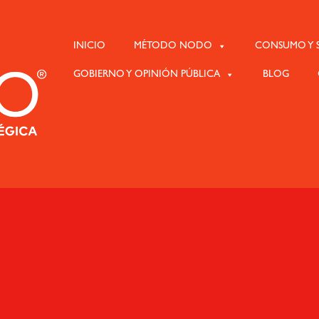
INICIO
MÉTODO NODO
CONSUMO Y S
GOBIERNO Y OPINIÓN PÚBLICA
BLOG