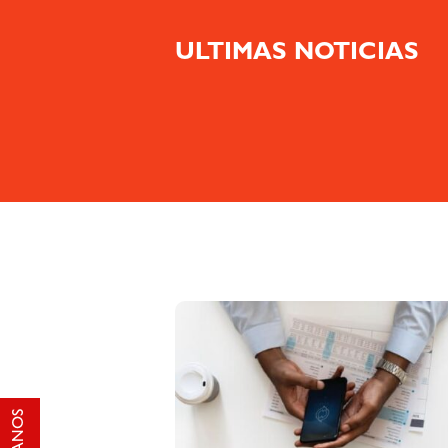
ULTIMAS NOTICIAS