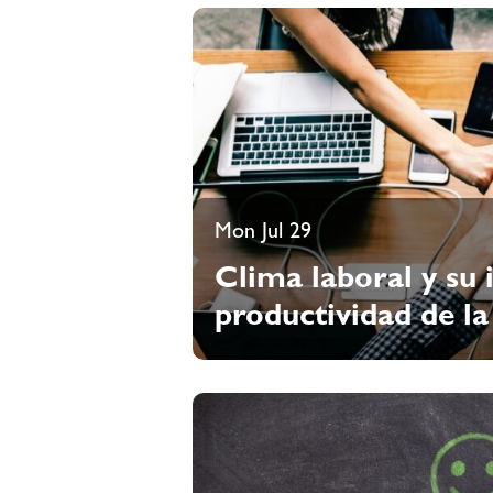
Mon Jul 29
Clima laboral y su i
productividad de la