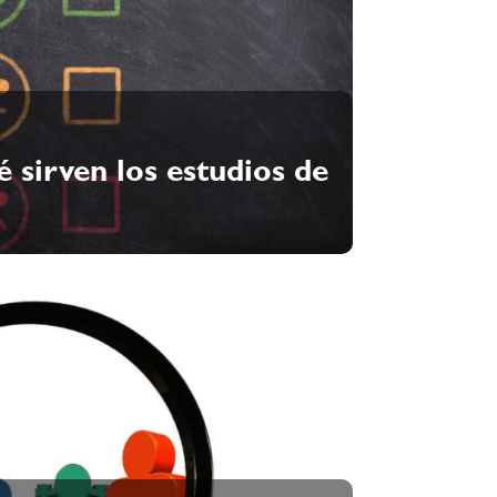
 sirven los estudios de