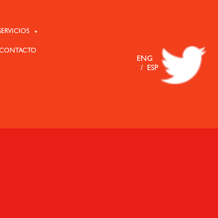
ERVICIOS
CONTACTO
ENG
ESP