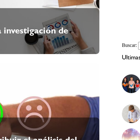
 investigación de
Buscar:
Ultima