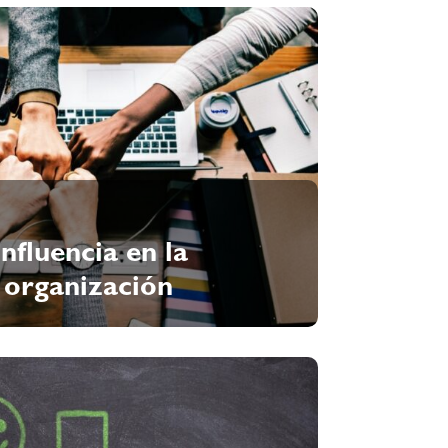
nfluencia en la
 organización