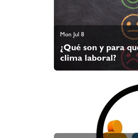
Mon Jul 8
¿Qué son y para qué
clima laboral?