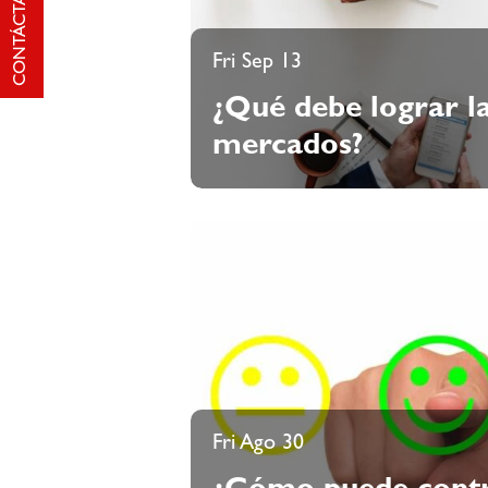
CONTÁCTANOS
Fri Sep 13
¿Qué debe lograr la
mercados?
Fri Ago 30